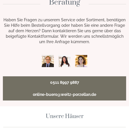
Beratung
Haben Sie Fragen zu unserem Service oder Sortiment, benötigen
Sie Hilfe beim Bestellvorgang oder haben Sie eine andere Frage
auf dem Herzen? Dann kontaktieren Sie uns gerne über das
beigefügte Kontaktformular. Wir werden uns schnellstmöglich
um Ihre Anfrage kümmern.
0511 8997 9887
online-buero@weitz-porzellan.de
Unsere Häuser