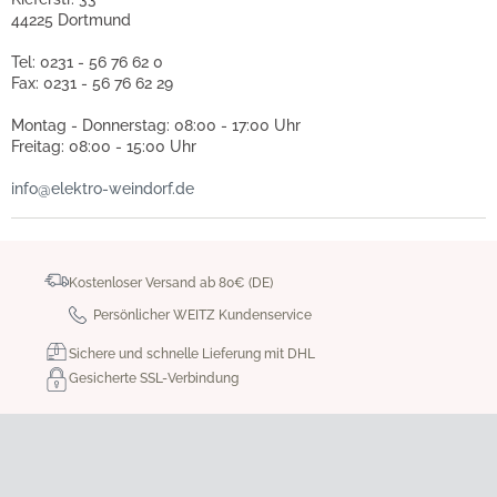
44225 Dortmund
Tel: 0231 - 56 76 62 0
Fax: 0231 - 56 76 62 29
Montag - Donnerstag: 08:00 - 17:00 Uhr
Freitag: 08:00 - 15:00 Uhr
info@elektro-weindorf.de
Kostenloser Versand ab 80€ (DE)
Persönlicher WEITZ Kundenservice
Sichere und schnelle Lieferung mit DHL
Gesicherte SSL-Verbindung