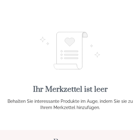
Ihr Merkzettel ist leer
Behalten Sie interessante Produkte im Auge, indem Sie sie zu
Ihrem Merkzettel hinzufügen.