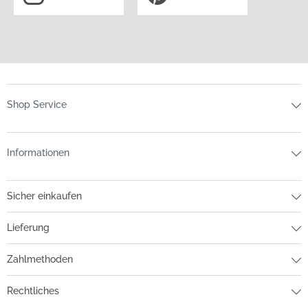
Shop Service
Informationen
Sicher einkaufen
Lieferung
Zahlmethoden
Rechtliches