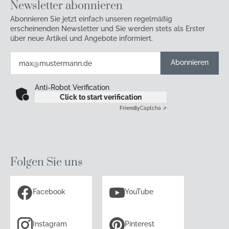
Newsletter abonnieren
Abonnieren Sie jetzt einfach unseren regelmäßig
erscheinenden Newsletter und Sie werden stets als Erster
über neue Artikel und Angebote informiert.
Abonnieren
Anti-Robot Verification
Click to start verification
Friendly
Captcha ⇗
Folgen Sie uns
Facebook
YouTube
Instagram
Pinterest