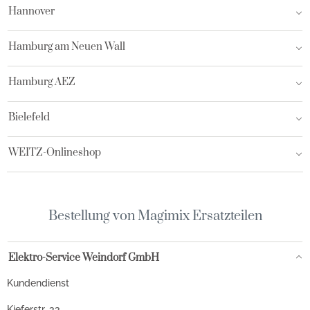
Hannover
Hamburg am Neuen Wall
Hamburg AEZ
Bielefeld
WEITZ-Onlineshop
Bestellung von Magimix Ersatzteilen
Elektro-Service Weindorf GmbH
Kundendienst
Kieferstr. 33