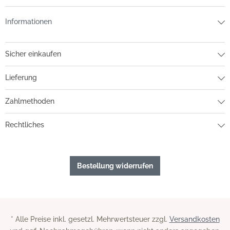
Informationen
Sicher einkaufen
Lieferung
Zahlmethoden
Rechtliches
Bestellung widerrufen
* Alle Preise inkl. gesetzl. Mehrwertsteuer zzgl.
Versandkosten