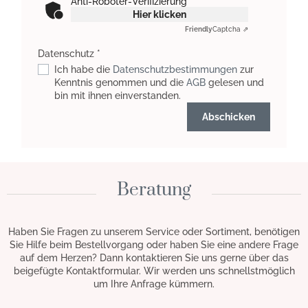
Anti-Roboter-Verifizierung
Hier klicken
Friendly
Captcha ⇗
Datenschutz *
Ich habe die
Datenschutzbestimmungen
zur
Kenntnis genommen und die
AGB
gelesen und
bin mit ihnen einverstanden.
Abschicken
Beratung
Haben Sie Fragen zu unserem Service oder Sortiment, benötigen
Sie Hilfe beim Bestellvorgang oder haben Sie eine andere Frage
auf dem Herzen? Dann kontaktieren Sie uns gerne über das
beigefügte Kontaktformular. Wir werden uns schnellstmöglich
um Ihre Anfrage kümmern.