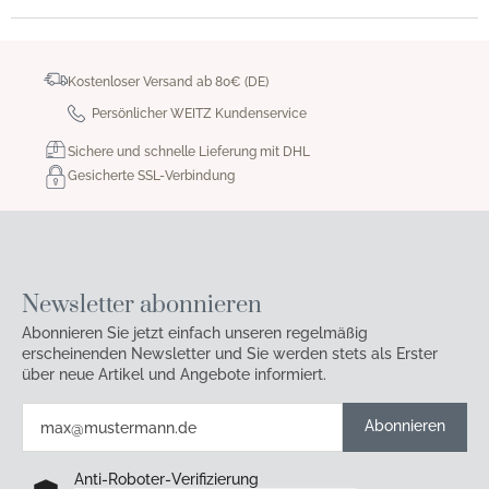
Kostenloser Versand ab 80€ (DE)
Persönlicher WEITZ Kundenservice
Sichere und schnelle Lieferung mit DHL
Gesicherte SSL-Verbindung
Newsletter abonnieren
Abonnieren Sie jetzt einfach unseren regelmäßig
erscheinenden Newsletter und Sie werden stets als Erster
über neue Artikel und Angebote informiert.
Abonnieren
Anti-Roboter-Verifizierung