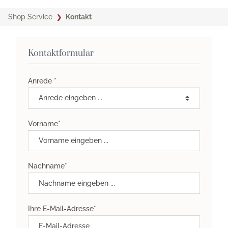
Shop Service
Kontakt
Kontaktformular
Anrede *
Vorname*
Nachname*
Ihre E-Mail-Adresse*