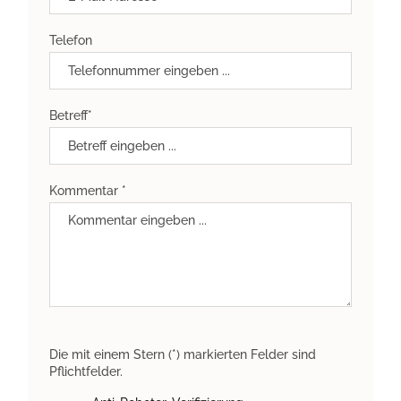
Telefon
Betreff*
Kommentar *
Die mit einem Stern (*) markierten Felder sind
Pflichtfelder.