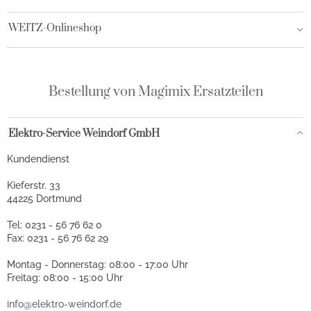
WEITZ-Onlineshop
Bestellung von Magimix Ersatzteilen
Elektro-Service Weindorf GmbH
Kundendienst
Kieferstr. 33
44225 Dortmund
Tel: 0231 - 56 76 62 0
Fax: 0231 - 56 76 62 29
Montag - Donnerstag: 08:00 - 17:00 Uhr
Freitag: 08:00 - 15:00 Uhr
info@elektro-weindorf.de