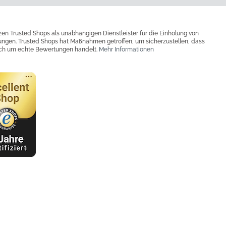
zen Trusted Shops als unabhängigen Dienstleister für die Einholung von
ngen. Trusted Shops hat Maßnahmen getroffen, um sicherzustellen, dass
ich um echte Bewertungen handelt.
Mehr Informationen