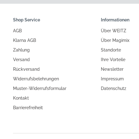
Shop Service
Informationen
AGB
Über WEITZ
Klarna AGB
Über Magimix
Zahlung
Standorte
Versand
Ihre Vorteile
Rückversand
Newsletter
Widerrufsbelehrungen
Impressum
Muster-Widerrufsformular
Datenschutz
Kontakt
Barrierefreiheit