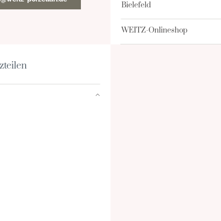
Bielefeld
WEITZ-Onlineshop
zteilen