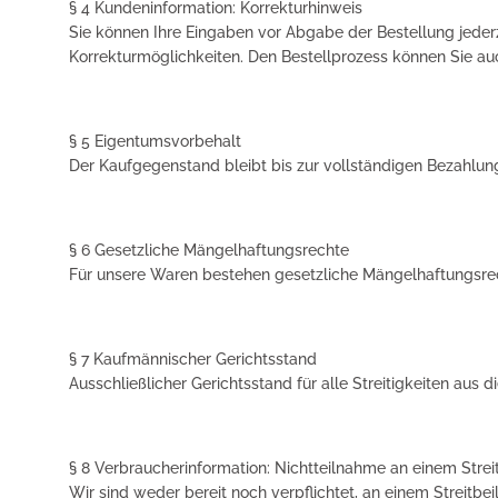
§ 4 Kundeninformation: Korrekturhinweis
Sie können Ihre Eingaben vor Abgabe der Bestellung jederz
Korrekturmöglichkeiten. Den Bestellprozess können Sie au
§ 5 Eigentumsvorbehalt
Der Kaufgegenstand bleibt bis zur vollständigen Bezahlun
§ 6 Gesetzliche Mängelhaftungsrechte
Für unsere Waren bestehen gesetzliche Mängelhaftungsre
§ 7 Kaufmännischer Gerichtsstand
Ausschließlicher Gerichtsstand für alle Streitigkeiten aus 
§ 8 Verbraucherinformation: Nichtteilnahme an einem Stre
Wir sind weder bereit noch verpflichtet, an einem Streitb