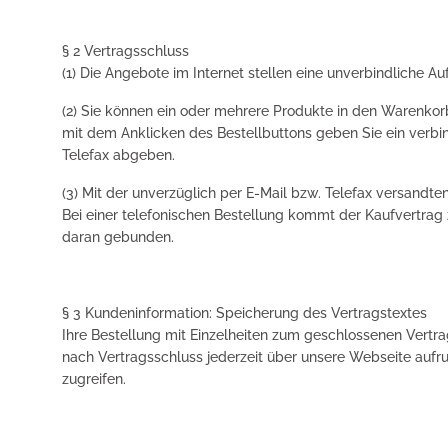
§ 2 Vertragsschluss
(1) Die Angebote im Internet stellen eine unverbindliche Au
(2) Sie können ein oder mehrere Produkte in den Warenkorb
mit dem Anklicken des Bestellbuttons geben Sie ein verbin
Telefax abgeben.
(3) Mit der unverzüglich per E-Mail bzw. Telefax versand
Bei einer telefonischen Bestellung kommt der Kaufvertrag
daran gebunden.
§ 3 Kundeninformation: Speicherung des Vertragstextes
Ihre Bestellung mit Einzelheiten zum geschlossenen Vertrag
nach Vertragsschluss jederzeit über unsere Webseite aufru
zugreifen.