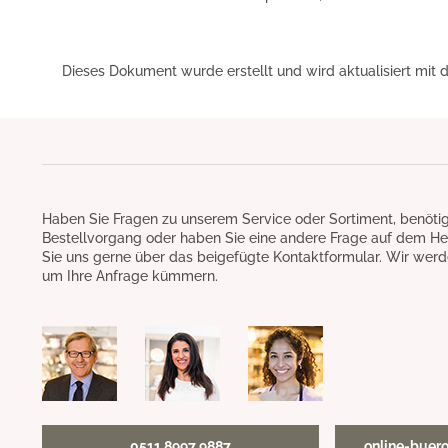
Dieses Dokument wurde erstellt und wird aktualisiert mit 
Haben Sie Fragen zu unserem Service oder Sortiment, benötig
Bestellvorgang oder haben Sie eine andere Frage auf dem He
Sie uns gerne über das beigefügte Kontaktformular. Wir werd
um Ihre Anfrage kümmern.
0511 8997 9887
online-buer