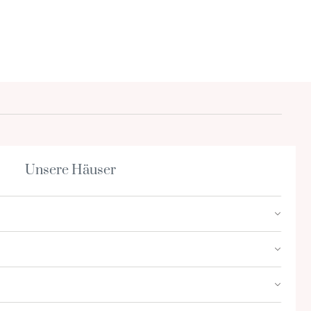
Unsere Häuser