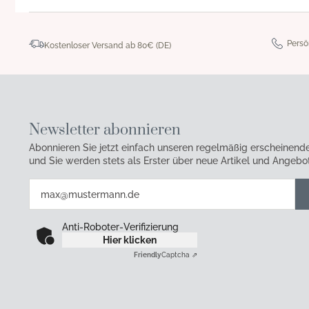
Persö
Kostenloser Versand ab 80€ (DE)
Newsletter abonnieren
Abonnieren Sie jetzt einfach unseren regelmäßig erscheinend
und Sie werden stets als Erster über neue Artikel und Angebot
Anti-Roboter-Verifizierung
Hier klicken
Friendly
Captcha ⇗