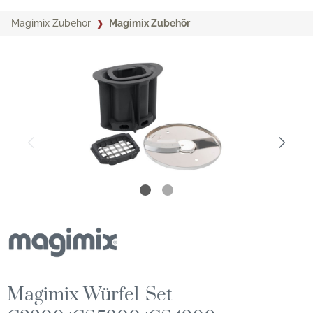
Magimix Zubehör
Magimix Zubehör
Magimix Würfel-Set