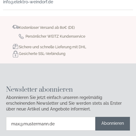
info@elektro-weindorf.de
Kostenloser Versand ab 80€ (DE)
Persönlicher WEITZ Kundenservice
Sichere und schnelle Lieferung mit DHL
Gesicherte SSL-Verbindung
Newsletter abonnieren
Abonnieren Sie jetzt einfach unseren regelmäßig
erscheinenden Newsletter und Sie werden stets als Erster
über neue Artikel und Angebote informiert.
Abonnieren