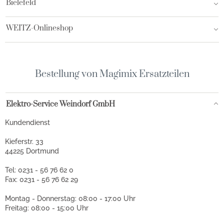
Bielefeld
WEITZ-Onlineshop
Bestellung von Magimix Ersatzteilen
Elektro-Service Weindorf GmbH
Kundendienst
Kieferstr. 33
44225 Dortmund
Tel: 0231 - 56 76 62 0
Fax: 0231 - 56 76 62 29
Montag - Donnerstag: 08:00 - 17:00 Uhr
Freitag: 08:00 - 15:00 Uhr