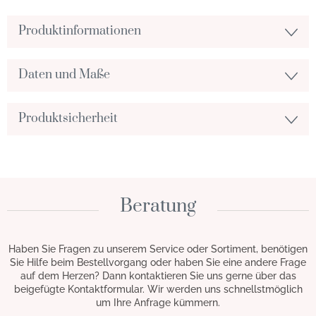
Produktinformationen
Daten und Maße
Produktsicherheit
Beratung
Haben Sie Fragen zu unserem Service oder Sortiment, benötigen
Sie Hilfe beim Bestellvorgang oder haben Sie eine andere Frage
auf dem Herzen? Dann kontaktieren Sie uns gerne über das
beigefügte Kontaktformular. Wir werden uns schnellstmöglich
um Ihre Anfrage kümmern.