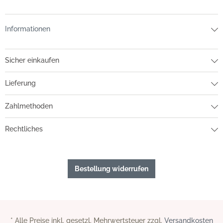
Informationen
Sicher einkaufen
Lieferung
Zahlmethoden
Rechtliches
Bestellung widerrufen
* Alle Preise inkl. gesetzl. Mehrwertsteuer zzgl.
Versandkosten