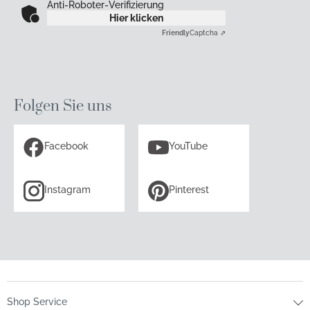
Anti-Roboter-Verifizierung
Hier klicken
Friendly
Captcha ⇗
Folgen Sie uns
Facebook
YouTube
Instagram
Pinterest
Shop Service