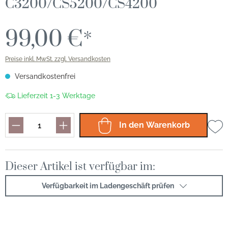
C3200/CS5200/CS4200
99,00 €*
Preise inkl. MwSt. zzgl. Versandkosten
Versandkostenfrei
Lieferzeit 1-3 Werktage
In den Warenkorb
Dieser Artikel ist verfügbar im:
Verfügbarkeit im Ladengeschäft prüfen