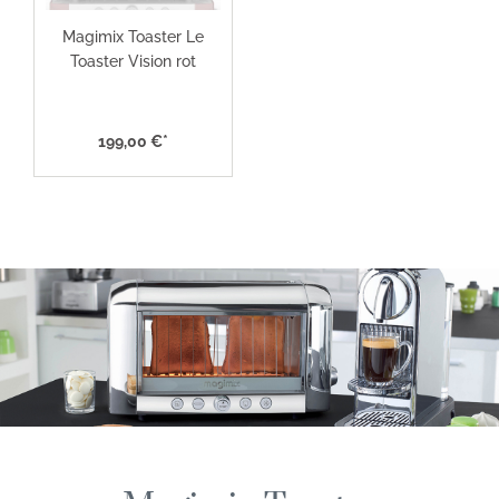
Magimix Toaster Le
Toaster Vision rot
199,00 €*