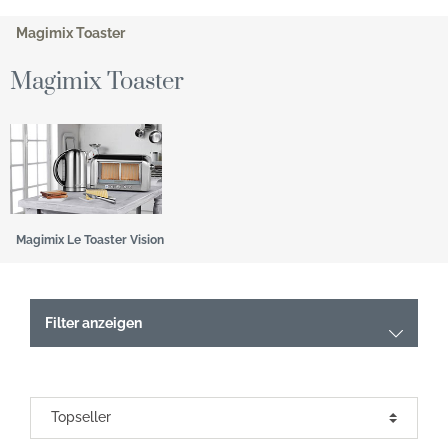
Magimix Toaster
Magimix Toaster
Magimix Le Toaster Vision
Filter anzeigen