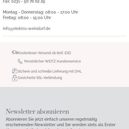
Fax: 0231 - 56 76 62 29
Montag - Donnerstag: 08:00 - 17:00 Uhr
Freitag: 08:00 - 15:00 Uhr
info@elektro-weindorf.de
Kostenloser Versand ab 80€ (DE)
Persönlicher WEITZ Kundenservice
Sichere und schnelle Lieferung mit DHL
Gesicherte SSL-Verbindung
Newsletter abonnieren
Abonnieren Sie jetzt einfach unseren regelmäßig
erscheinenden Newsletter und Sie werden stets als Erster