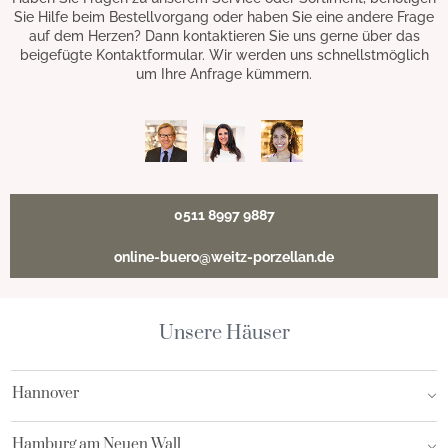
Sie Hilfe beim Bestellvorgang oder haben Sie eine andere Frage
auf dem Herzen? Dann kontaktieren Sie uns gerne über das
beigefügte Kontaktformular. Wir werden uns schnellstmöglich
um Ihre Anfrage kümmern.
0511 8997 9887
online-buero@weitz-porzellan.de
Unsere Häuser
Hannover
Hamburg am Neuen Wall