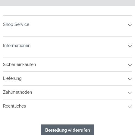
Shop Service
Informationen
Sicher einkaufen
Lieferung
Zahlmethoden
Rechtliches
Bestellung widerrufen