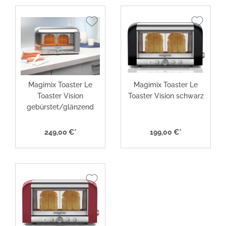
Magimix Toaster Le
Magimix Toaster Le
Toaster Vision
Toaster Vision schwarz
gebürstet/glänzend
249,00 €*
199,00 €*