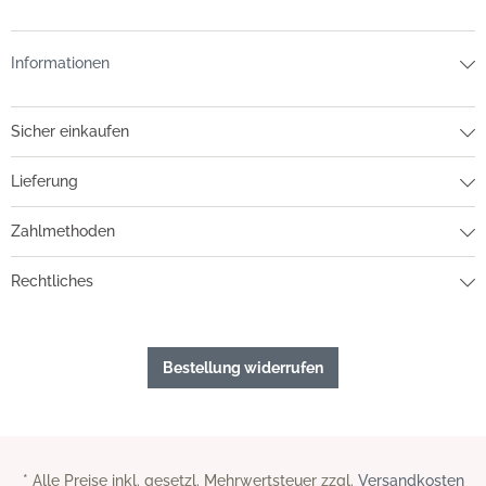
Informationen
Sicher einkaufen
Lieferung
Zahlmethoden
Rechtliches
Bestellung widerrufen
* Alle Preise inkl. gesetzl. Mehrwertsteuer zzgl.
Versandkosten