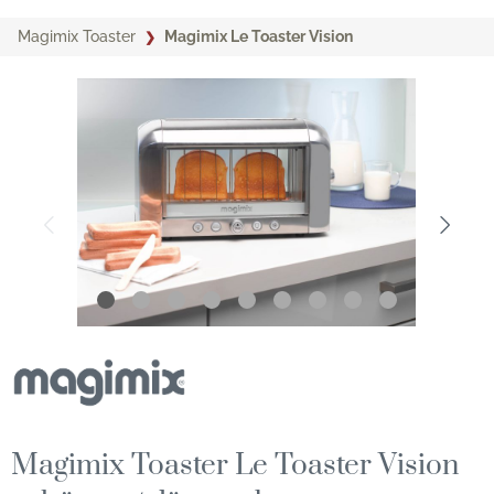
Magimix Toaster
Magimix Le Toaster Vision
Magimix Toaster Le Toaster Vision