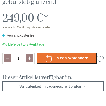
gebürstet/glänzend
249,00 €*
Preise inkl. MwSt. zzgl. Versandkosten
Versandkostenfrei
Lieferzeit 1-3 Werktage
In den Warenkorb
Dieser Artikel ist verfügbar im:
Verfügbarkeit im Ladengeschäft prüfen