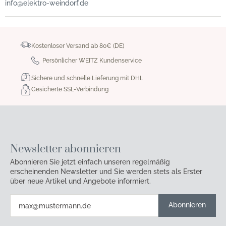
info@elektro-weindorf.de
Kostenloser Versand ab 80€ (DE)
Persönlicher WEITZ Kundenservice
Sichere und schnelle Lieferung mit DHL
Gesicherte SSL-Verbindung
Newsletter abonnieren
Abonnieren Sie jetzt einfach unseren regelmäßig
erscheinenden Newsletter und Sie werden stets als Erster
über neue Artikel und Angebote informiert.
Abonnieren