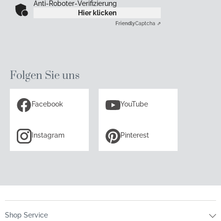
Anti-Roboter-Verifizierung
Hier klicken
Friendly
Captcha ⇗
Folgen Sie uns
Facebook
YouTube
Instagram
Pinterest
Shop Service