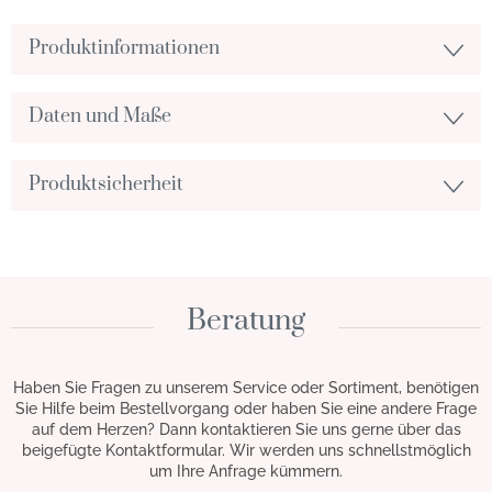
Produktinformationen
Daten und Maße
Produktsicherheit
Beratung
Haben Sie Fragen zu unserem Service oder Sortiment, benötigen
Sie Hilfe beim Bestellvorgang oder haben Sie eine andere Frage
auf dem Herzen? Dann kontaktieren Sie uns gerne über das
beigefügte Kontaktformular. Wir werden uns schnellstmöglich
um Ihre Anfrage kümmern.