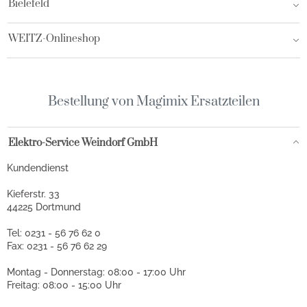
Bielefeld
WEITZ-Onlineshop
Bestellung von Magimix Ersatzteilen
Elektro-Service Weindorf GmbH
Kundendienst
Kieferstr. 33
44225 Dortmund
Tel: 0231 - 56 76 62 0
Fax: 0231 - 56 76 62 29
Montag - Donnerstag: 08:00 - 17:00 Uhr
Freitag: 08:00 - 15:00 Uhr