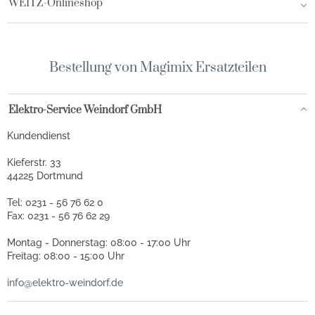
WEITZ-Onlineshop
Bestellung von Magimix Ersatzteilen
Elektro-Service Weindorf GmbH
Kundendienst
Kieferstr. 33
44225 Dortmund
Tel: 0231 - 56 76 62 0
Fax: 0231 - 56 76 62 29
Montag - Donnerstag: 08:00 - 17:00 Uhr
Freitag: 08:00 - 15:00 Uhr
info@elektro-weindorf.de