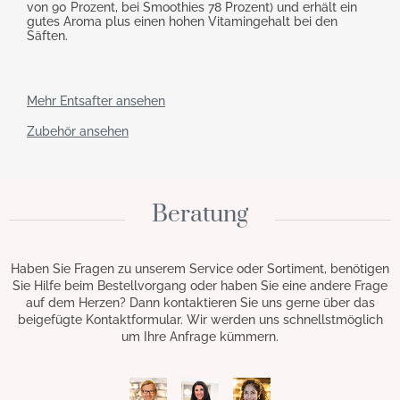
von 90 Prozent, bei Smoothies 78 Prozent) und erhält ein
gutes Aroma plus einen hohen Vitamingehalt bei den
Säften.
Mehr Entsafter ansehen
Zubehör ansehen
Beratung
Haben Sie Fragen zu unserem Service oder Sortiment, benötigen
Sie Hilfe beim Bestellvorgang oder haben Sie eine andere Frage
auf dem Herzen? Dann kontaktieren Sie uns gerne über das
beigefügte Kontaktformular. Wir werden uns schnellstmöglich
um Ihre Anfrage kümmern.