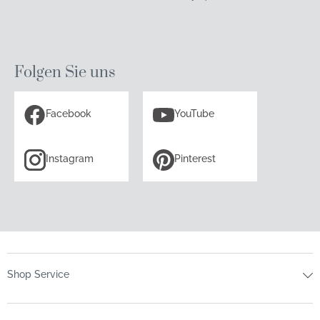
Folgen Sie uns
Facebook
YouTube
Instagram
Pinterest
Shop Service