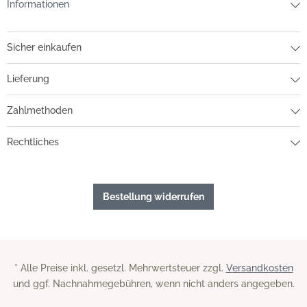
Informationen
Sicher einkaufen
Lieferung
Zahlmethoden
Rechtliches
Bestellung widerrufen
* Alle Preise inkl. gesetzl. Mehrwertsteuer zzgl.
Versandkosten
und ggf. Nachnahmegebühren, wenn nicht anders angegeben.