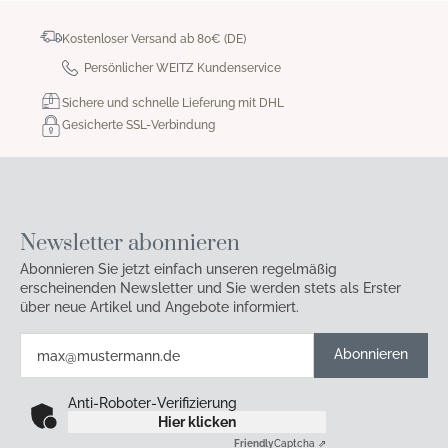
Kostenloser Versand ab 80€ (DE)
Persönlicher WEITZ Kundenservice
Sichere und schnelle Lieferung mit DHL
Gesicherte SSL-Verbindung
Newsletter abonnieren
Abonnieren Sie jetzt einfach unseren regelmäßig
erscheinenden Newsletter und Sie werden stets als Erster
über neue Artikel und Angebote informiert.
Abonnieren
Anti-Roboter-Verifizierung
Hier klicken
Friendly
Captcha ⇗