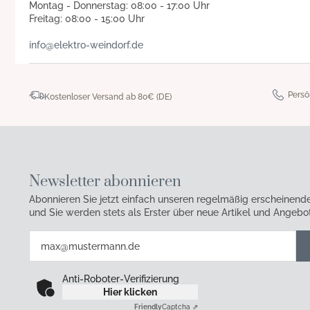
Montag - Donnerstag: 08:00 - 17:00 Uhr
Freitag: 08:00 - 15:00 Uhr
info@elektro-weindorf.de
Persö
Kostenloser Versand ab 80€ (DE)
Newsletter abonnieren
Abonnieren Sie jetzt einfach unseren regelmäßig erscheinend
und Sie werden stets als Erster über neue Artikel und Angebot
Anti-Roboter-Verifizierung
Hier klicken
Friendly
Captcha ⇗