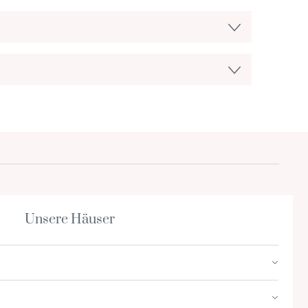
Unsere Häuser