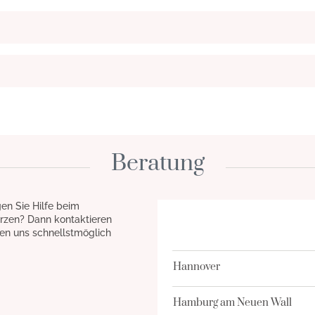
Beratung
en Sie Hilfe beim
rzen? Dann kontaktieren
en uns schnellstmöglich
Hannover
Hamburg am Neuen Wall