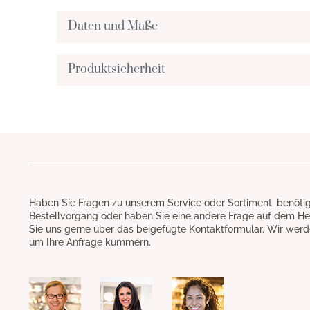
Daten und Maße
Produktsicherheit
Haben Sie Fragen zu unserem Service oder Sortiment, benötig
Bestellvorgang oder haben Sie eine andere Frage auf dem He
Sie uns gerne über das beigefügte Kontaktformular. Wir werd
um Ihre Anfrage kümmern.