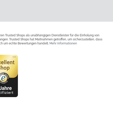
zen Trusted Shops als unabhängigen Dienstleister für die Einholung von
ngen. Trusted Shops hat Maßnahmen getroffen, um sicherzustellen, dass
ich um echte Bewertungen handelt.
Mehr Informationen