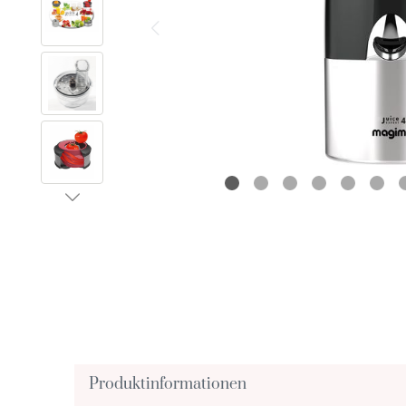
Produktinformationen