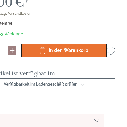
00 €*
. zzgl. Versandkosten
enfrei
 1-3 Werktage
In den Warenkorb
ikel ist verfügbar im:
Verfügbarkeit im Ladengeschäft prüfen