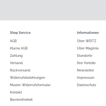
Shop Service
Informationen
AGB
Über WEITZ
Klarna AGB
Über Magimix
Zahlung
Standorte
Versand
Ihre Vorteile
Rückversand
Newsletter
Widerrufsbelehrungen
Impressum
Muster-Widerrufsformular
Datenschutz
Kontakt
Barrierefreiheit