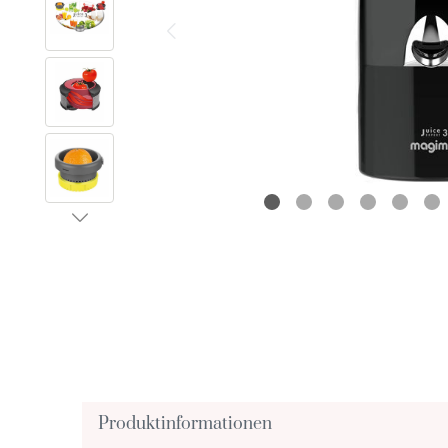
Produktinformationen