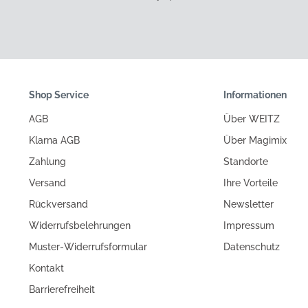
Shop Service
Informationen
AGB
Über WEITZ
Klarna AGB
Über Magimix
Zahlung
Standorte
Versand
Ihre Vorteile
Rückversand
Newsletter
Widerrufsbelehrungen
Impressum
Muster-Widerrufsformular
Datenschutz
Kontakt
Barrierefreiheit