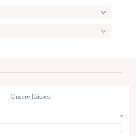
Unsere Häuser