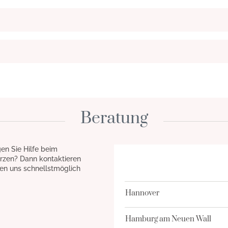
Beratung
en Sie Hilfe beim
rzen? Dann kontaktieren
en uns schnellstmöglich
Hannover
Hamburg am Neuen Wall