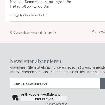
Montag - Donnerstag: 08:00 - 17:00 Uhr
Freitag: 08:00 - 15:00 Uhr
info@elektro-weindorf.de
Persö
Kostenloser Versand ab 80€ (DE)
Newsletter abonnieren
Abonnieren Sie jetzt einfach unseren regelmäßig erscheinend
und Sie werden stets als Erster über neue Artikel und Angebot
Anti-Roboter-Verifizierung
Hier klicken
Friendly
Captcha ⇗