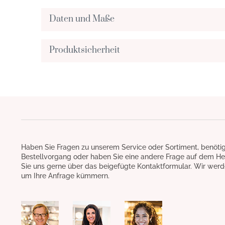
Daten und Maße
Produktsicherheit
Haben Sie Fragen zu unserem Service oder Sortiment, benötig
Bestellvorgang oder haben Sie eine andere Frage auf dem He
Sie uns gerne über das beigefügte Kontaktformular. Wir werd
um Ihre Anfrage kümmern.