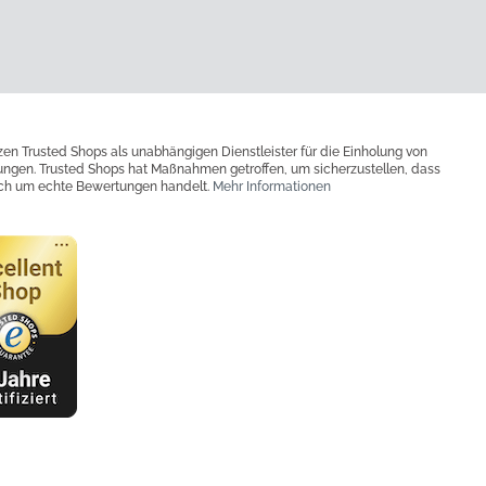
zen Trusted Shops als unabhängigen Dienstleister für die Einholung von
ngen. Trusted Shops hat Maßnahmen getroffen, um sicherzustellen, dass
ich um echte Bewertungen handelt.
Mehr Informationen