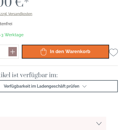
00 €*
. zzgl. Versandkosten
enfrei
 1-3 Werktage
In den Warenkorb
ikel ist verfügbar im:
Verfügbarkeit im Ladengeschäft prüfen