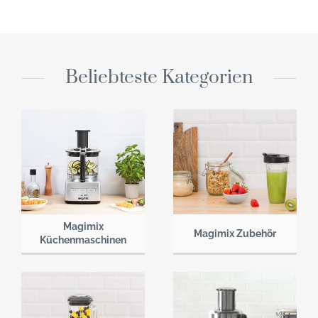
Beliebteste Kategorien
Magimix
Magimix Zubehör
Küchenmaschinen