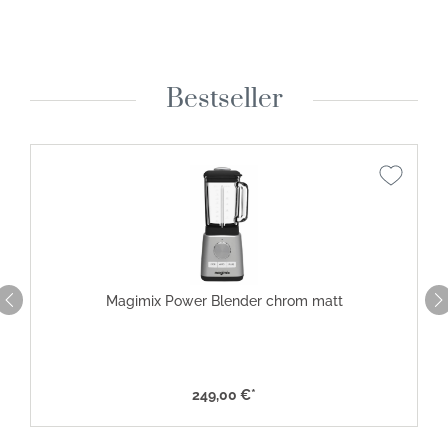
Bestseller
Magimix Power Blender chrom matt
249,00 €*