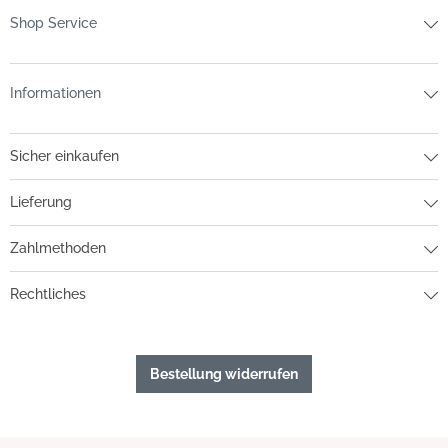
Shop Service
Informationen
Sicher einkaufen
Lieferung
Zahlmethoden
Rechtliches
Bestellung widerrufen