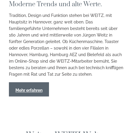
Moderne Trends und alte Werte.
Tradition, Design und Funktion stehen bei WEITZ, mit
Hauptsitz in Hannover, ganz weit oben. Das
familiengeführte Unternehmen besteht bereits seit über
160 Jahren und wird mittlerweile von Jürgen Weitz in
fünfter Generation geleitet. Ob Küchenmaschine, Toaster
oder edles Porzellan – sowohl in den vier Filialen in
Hannover, Hamburg, Hamburg AEZ und Bielefeld als auch
im Online-Shop sind die WEITZ-Mitarbeiter bemüht, Sie
bestens zu beraten und Ihnen auch bei technisch kniffligen
Fragen mit Rat und Tat zur Seite zu stehen.
Mehr erfahren