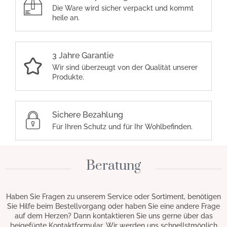
Die Ware wird sicher verpackt und kommt
heile an.
3 Jahre Garantie
Wir sind überzeugt von der Qualität unserer
Produkte.
Sichere Bezahlung
Für Ihren Schutz und für Ihr Wohlbefinden.
Beratung
Haben Sie Fragen zu unserem Service oder Sortiment, benötigen
Sie Hilfe beim Bestellvorgang oder haben Sie eine andere Frage
auf dem Herzen? Dann kontaktieren Sie uns gerne über das
beigefügte Kontaktformular. Wir werden uns schnellstmöglich