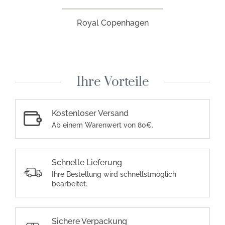
Royal Copenhagen
Ihre Vorteile
Kostenloser Versand
Ab einem Warenwert von 80€.
Schnelle Lieferung
Ihre Bestellung wird schnellstmöglich
bearbeitet.
Sichere Verpackung