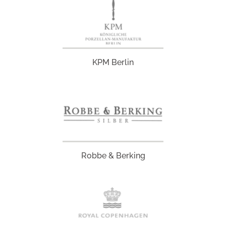
KPM Berlin
Robbe & Berking