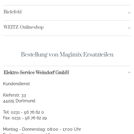
Bielefeld
WEITZ-Onlineshop
Bestellung von Magimix Ersatzteilen
Elektro-Service Weindorf GmbH
Kundendienst
Kieferstr. 33
44225 Dortmund
Tel: 0231 - 56 76 62 0
Fax: 0231 - 56 76 62 29
Montag - Donnerstag: 08:00 - 17:00 Uhr