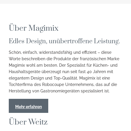
Über Magimix
Edles Design, unübertroffene Leistung.
Schön, einfach, widerstandsfähig und effizient – diese
Worte beschreiben die Produkte der französischen Marke
Magimix wohl am besten. Der Spezialist für Küchen- und
Haushaltsgeräte überzeugt nun seit fast 40 Jahren mit
elegantem Design und Top-Qualität. Magimix ist eine
Tochterfirma des Robocoupe Unternehmens, das auf die
Herstellung von Gastronomiegeräten spezialisiert ist.
Mehr erfahren
Über Weitz