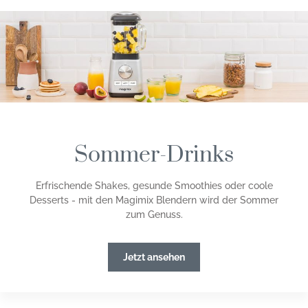
Sommer-Drinks
Erfrischende Shakes, gesunde Smoothies oder coole
Desserts - mit den Magimix Blendern wird der Sommer
zum Genuss.
Jetzt ansehen