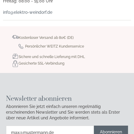
Freitag: 08:00 - 15:00 Uhr
info@elektro-weindorf.de
Kostenloser Versand ab 80€ (DE)
Persönlicher WEITZ Kundenservice
Sichere und schnelle Lieferung mit DHL
Gesicherte SSL-Verbindung
Newsletter abonnieren
Abonnieren Sie jetzt einfach unseren regelmäßig
erscheinenden Newsletter und Sie werden stets als Erster
über neue Artikel und Angebote informiert.
Abonnieren